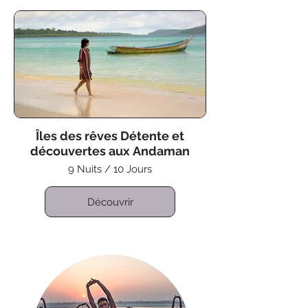
Îles des rêves Détente et
découvertes aux Andaman
9 Nuits / 10 Jours
Découvrir