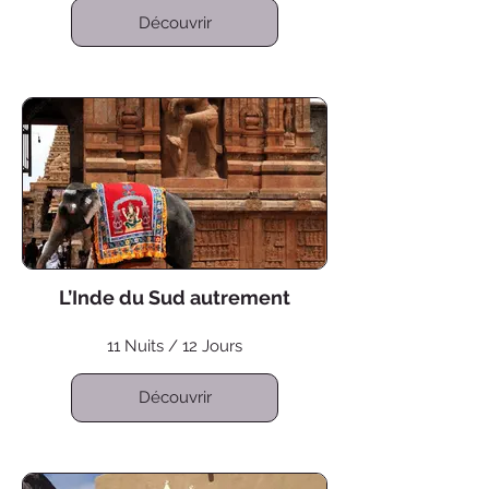
Découvrir
L’Inde du Sud autrement
11 Nuits / 12 Jours
Découvrir