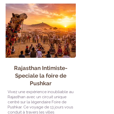
Rajasthan Intimiste-
Speciale la foire de
Pushkar
Vivez une expérience inoubliable au
Rajasthan avec un circuit unique
centré sur la légendaire Foire de
Pushkar. Ce voyage de 13 jours vous
conduit à travers les villes