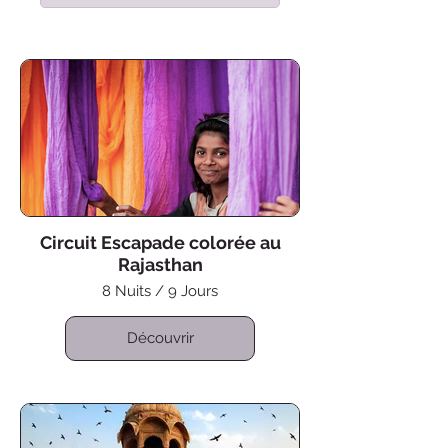
Circuit Escapade colorée au
Rajasthan
8 Nuits / 9 Jours
Découvrir