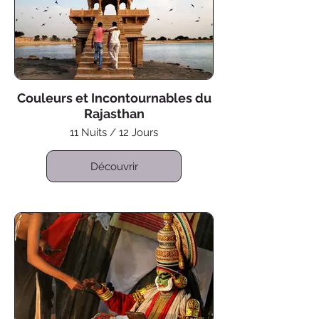
Couleurs et Incontournables du
Rajasthan
11 Nuits / 12 Jours
Découvrir