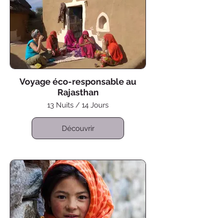
Voyage éco-responsable au
Rajasthan
13 Nuits / 14 Jours
Découvrir