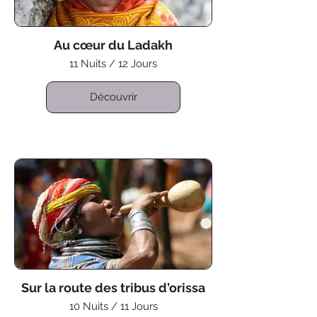
Au cœur du Ladakh
11 Nuits / 12 Jours
Découvrir
Sur la route des tribus d'orissa
10 Nuits / 11 Jours