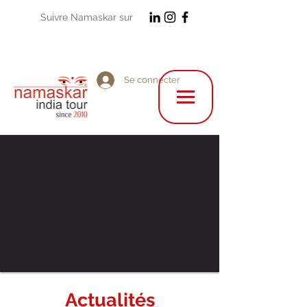
Suivre Namaskar sur
Se connecter
Actualités