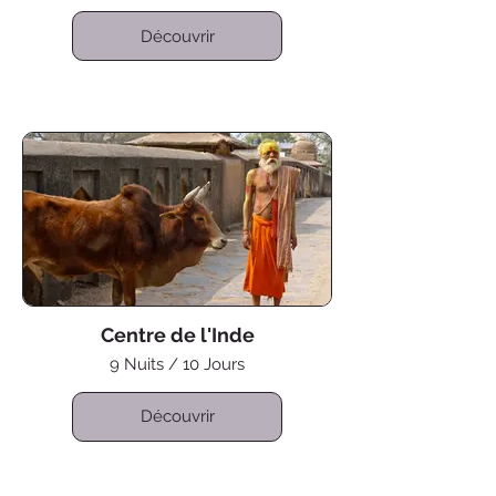
Découvrir
Centre de l'Inde
9 Nuits / 10 Jours
Découvrir