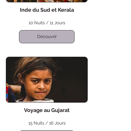
Inde du Sud et Kerala
10 Nuits / 11 Jours
Découvrir
Voyage au Gujarat
15 Nuits / 16 Jours