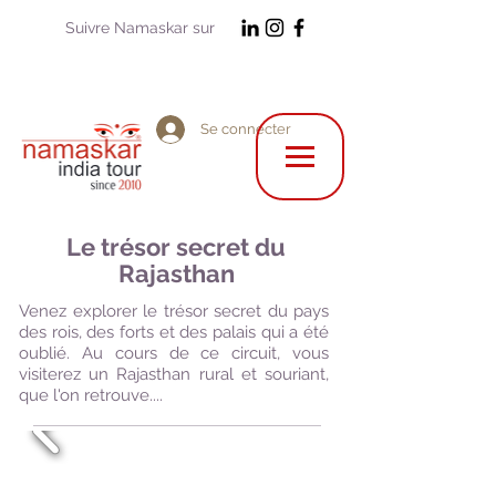
Suivre Namaskar sur
Se connecter
Le trésor secret du
Rajasthan
Venez explorer le trésor secret du pays
des rois, des forts et des palais qui a été
oublié. Au cours de ce circuit, vous
visiterez un Rajasthan rural et souriant,
que l'on retrouve....