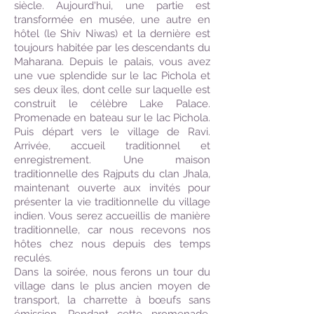
siècle. Aujourd'hui, une partie est
transformée en musée, une autre en
hôtel (le Shiv Niwas) et la dernière est
toujours habitée par les descendants du
Maharana. Depuis le palais, vous avez
une vue splendide sur le lac Pichola et
ses deux îles, dont celle sur laquelle est
construit le célèbre Lake Palace.
Promenade en bateau sur le lac Pichola.
Puis départ vers le village de Ravi.
Arrivée, accueil traditionnel et
enregistrement. Une maison
traditionnelle des Rajputs du clan Jhala,
maintenant ouverte aux invités pour
présenter la vie traditionnelle du village
indien. Vous serez accueillis de manière
traditionnelle, car nous recevons nos
hôtes chez nous depuis des temps
reculés.
Dans la soirée, nous ferons un tour du
village dans le plus ancien moyen de
transport, la charrette à bœufs sans