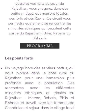
passerez vos nuits au cœur du
Rajasthan, vous y logerez dans des
petits villages, des maisons locales,
des forts et des Rawla. Ce circuit vous
permettra également de rencontrer les
minorités ethniques qui peuplent cette
partie du Rajasthan : Bilhs, Rabaris ou
Bishnois.
PROGRAMME
Les points forts
Un voyage hors des sentiers battus, qui
nous plonge dans le côté rural du
Rajasthan pour une immersion plus
profonde avec la population. Des
rencontres avec les différentes
minorités ethniques et tribales du
Rajasthan : Meena, Rabaris, Bhils et
Bishnois et travail avec les femmes de
Chandelao et séjour dans le village local