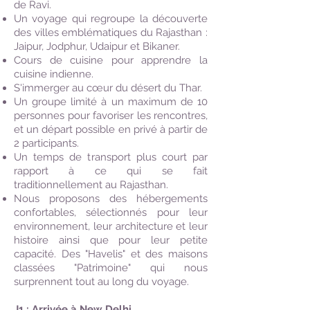
de Ravi.
Un voyage qui regroupe la découverte
des villes emblématiques du Rajasthan :
Jaipur, Jodphur, Udaipur et Bikaner.
Cours de cuisine pour apprendre la
cuisine indienne.
S'immerger au cœur du désert du Thar.
Un groupe limité à un maximum de 10
personnes pour favoriser les rencontres,
et un départ possible en privé à partir de
2 participants.
Un temps de transport plus court par
rapport à ce qui se fait
traditionnellement au Rajasthan.
Nous proposons des hébergements
confortables, sélectionnés pour leur
environnement, leur architecture et leur
histoire ainsi que pour leur petite
capacité. Des "Havelis" et des maisons
classées "Patrimoine" qui nous
surprennent tout au long du voyage.
J1 : Arrivée à New Delhi