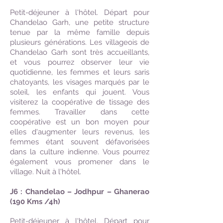
Petit-déjeuner à l'hôtel. Départ pour
Chandelao Garh, une petite structure
tenue par la même famille depuis
plusieurs générations. Les villageois de
Chandelao Garh sont très accueillants,
et vous pourrez observer leur vie
quotidienne, les femmes et leurs saris
chatoyants, les visages marqués par le
soleil, les enfants qui jouent. Vous
visiterez la coopérative de tissage des
femmes. Travailler dans cette
coopérative est un bon moyen pour
elles d'augmenter leurs revenus, les
femmes étant souvent défavorisées
dans la culture indienne. Vous pourrez
également vous promener dans le
village. Nuit à l'hôtel.
J6 : Chandelao – Jodhpur – Ghanerao
(190 Kms /4h)
Petit-déjeuner à l'hôtel. Départ pour