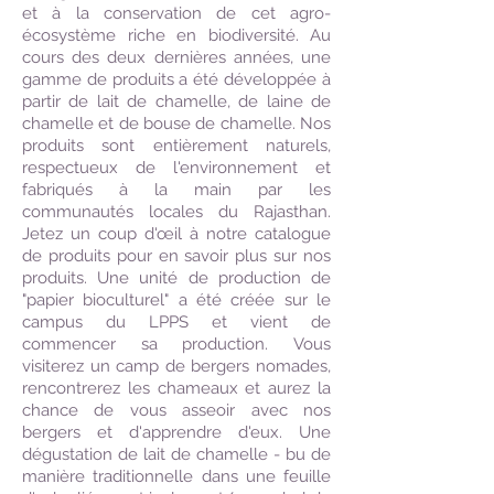
et à la conservation de cet agro-
écosystème riche en biodiversité. Au
cours des deux dernières années, une
gamme de produits a été développée à
partir de lait de chamelle, de laine de
chamelle et de bouse de chamelle. Nos
produits sont entièrement naturels,
respectueux de l'environnement et
fabriqués à la main par les
communautés locales du Rajasthan.
Jetez un coup d'œil à notre catalogue
de produits pour en savoir plus sur nos
produits. Une unité de production de
"papier bioculturel" a été créée sur le
campus du LPPS et vient de
commencer sa production.
Vous
visiterez un camp de bergers nomades,
rencontrerez les chameaux et aurez la
chance de vous asseoir avec nos
bergers et d'apprendre d'eux. Une
dégustation de lait de chamelle - bu de
manière traditionnelle dans une feuille