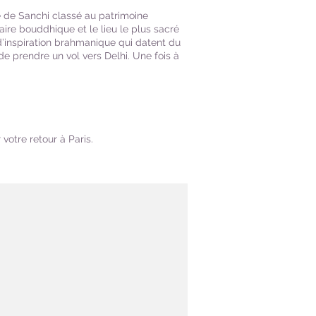
te de Sanchi classé au patrimoine
aire bouddhique et le lieu le plus sacré
 d’inspiration brahmanique qui datent du
de prendre un vol vers Delhi. Une fois à
votre retour à Paris.