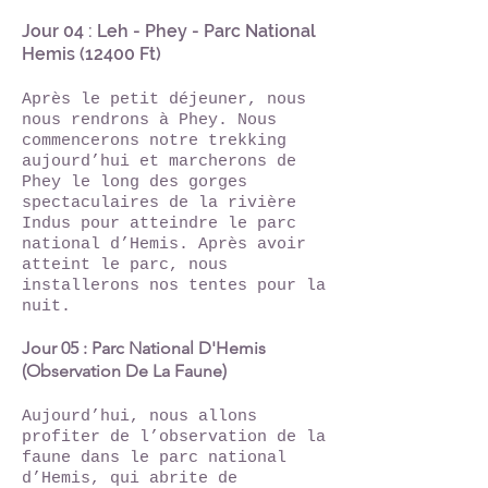
Jour 04 : Leh - Phey - Parc National
Hemis (12400 Ft)
Après le petit déjeuner, nous
nous rendrons à Phey. Nous
commencerons notre trekking
aujourd’hui et marcherons de
Phey le long des gorges
spectaculaires de la rivière
Indus pour atteindre le parc
national d’Hemis. Après avoir
atteint le parc, nous
installerons nos tentes pour la
nuit.
Jour 05 : Parc National D'Hemis
(Observation De La Faune)
Aujourd’hui, nous allons
profiter de l’observation de la
faune dans le parc national
d’Hemis, qui abrite de