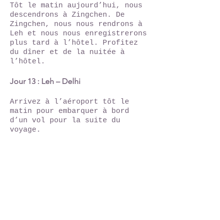
Tôt le matin aujourd’hui, nous
descendrons à Zingchen. De
Zingchen, nous nous rendrons à
Leh et nous nous enregistrerons
plus tard à l’hôtel. Profitez
du dîner et de la nuitée à
l’hôtel.
Jour 13 : Leh – Delhi
Arrivez à l’aéroport tôt le
matin pour embarquer à bord
d’un vol pour la suite du
voyage.