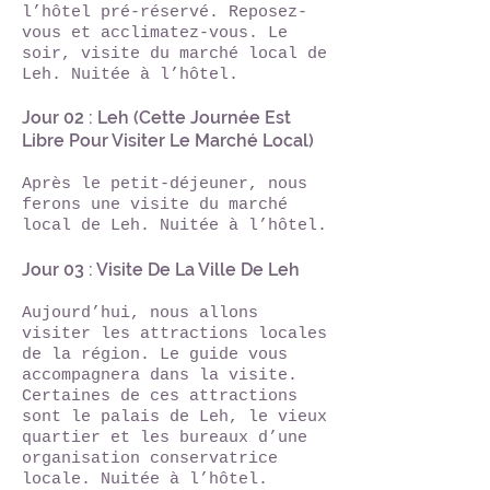
l’hôtel pré-réservé. Reposez-
vous et acclimatez-vous. Le
soir, visite du marché local de
Leh. Nuitée à l’hôtel.​
Jour 02 : Leh (Cette Journée Est
Libre Pour Visiter Le Marché Local)
Après le petit-déjeuner, nous
ferons une visite du marché
local de Leh. Nuitée à l’hôtel.
Jour 03 : Visite De La Ville De Leh
Aujourd’hui, nous allons
visiter les attractions locales
de la région. Le guide vous
accompagnera dans la visite.
Certaines de ces attractions
sont le palais de Leh, le vieux
quartier et les bureaux d’une
organisation conservatrice
locale. Nuitée à l’hôtel.