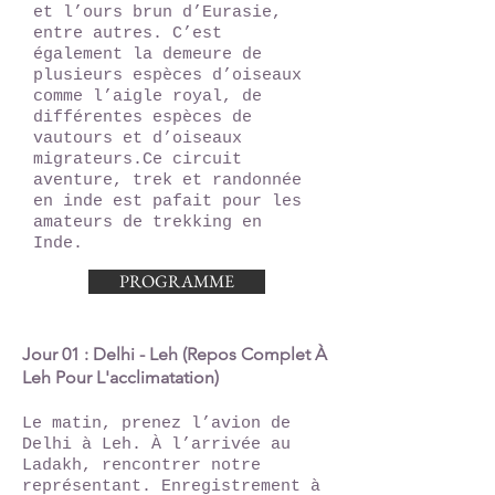
et l’ours brun d’Eurasie,
entre autres. C’est
également la demeure de
plusieurs espèces d’oiseaux
comme l’aigle royal, de
différentes espèces de
vautours et d’oiseaux
migrateurs.Ce circuit
aventure, trek et randonnée
en inde est pafait pour les
amateurs de trekking en
Inde.
PROGRAMME
Jour 01 : Delhi - Leh (Repos Complet À
Leh Pour L'acclimatation)
Le matin, prenez l’avion de
Delhi à Leh. À l’arrivée au
Ladakh, rencontrer notre
représentant. Enregistrement à