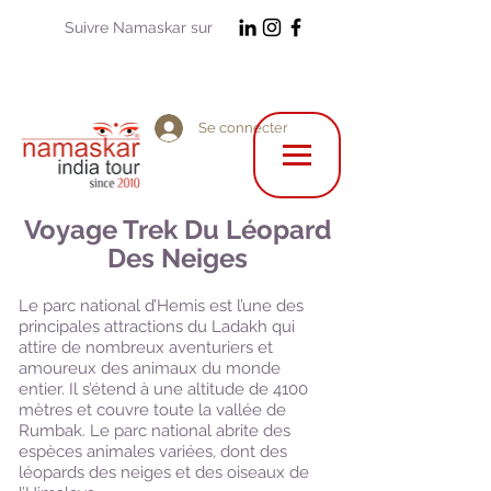
Suivre Namaskar sur
Se connecter
Voyage Trek Du Léopard
Des Neiges
Le parc national d’Hemis est l’une des
principales attractions du Ladakh qui
attire de nombreux aventuriers et
amoureux des animaux du monde
entier. Il s’étend à une altitude de 4100
mètres et couvre toute la vallée de
Rumbak. Le parc national abrite des
espèces animales variées, dont des
léopards des neiges et des oiseaux de