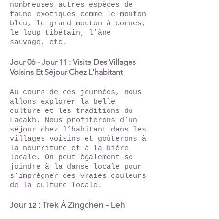
nombreuses autres espèces de
faune exotiques comme le mouton
bleu, le grand mouton à cornes,
le loup tibétain, l’âne
sauvage, etc.
Jour 06 - Jour 11 : Visite Des Villages
Voisins Et Séjour Chez L'habitant
Au cours de ces journées, nous
allons explorer la belle
culture et les traditions du
Ladakh. Nous profiterons d’un
séjour chez l’habitant dans les
villages voisins et goûterons à
la nourriture et à la bière
locale. On peut également se
joindre à la danse locale pour
s’imprégner des vraies couleurs
de la culture locale.​
Jour 12 : Trek À Zingchen - Leh