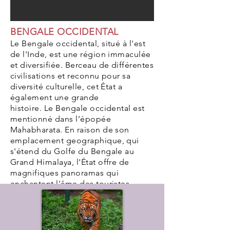
BENGALE OCCIDENTAL
Le Bengale occidental, situé à l'est
de l'Inde, est une région immaculée
et diversifiée. Berceau de différentes
civilisations et reconnu pour sa
diversité culturelle, cet État a
également une grande
histoire. Le Bengale occidental est
mentionné dans l’épopée
Mahabharata. En raison de son
emplacement geographique, qui
s'étend du Golfe du Bengale au
Grand Himalaya, l'État offre de
magnifiques panoramas qui
enchantent l'âme des touristes.