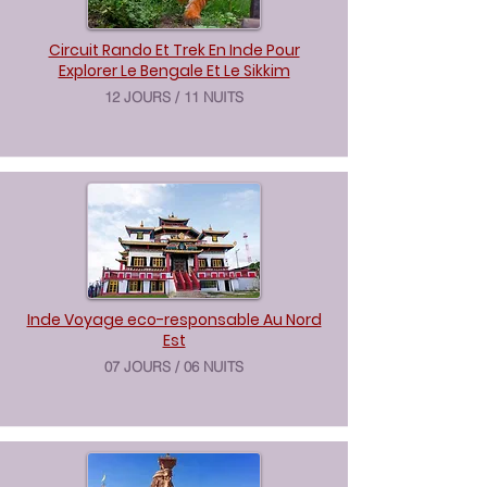
Circuit Rando Et Trek En Inde Pour
Explorer Le Bengale Et Le Sikkim
12 JOURS / 11 NUITS
Inde Voyage eco-responsable Au Nord
Est
07 JOURS / 06 NUITS