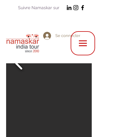
Suivre Namaskar sur
Se connecter