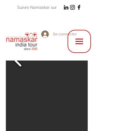
Suivre Namaskar sur
Se connecter