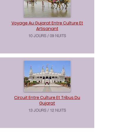
Voyage Au Gujarat Entre Culture Et
Artisanant
10 JOURS / 09 NUITS
Circuit Entre Culture Et Tribus Du
Gujarat
13 JOURS / 12 NUITS