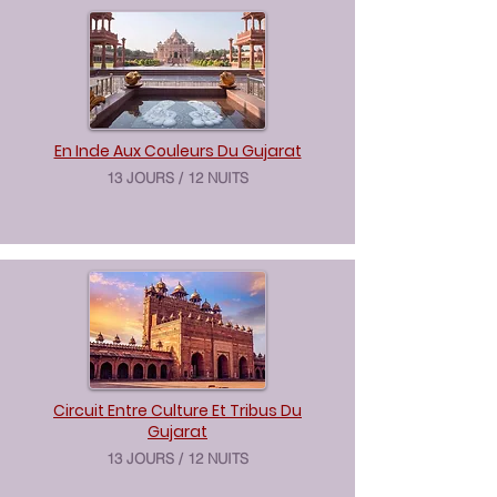
En Inde Aux Couleurs Du Gujarat
13 JOURS / 12 NUITS
Circuit Entre Culture Et Tribus Du
Gujarat
13 JOURS / 12 NUITS