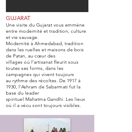
GUJARAT
Une visite du Gujarat vous emmène
entre modernité et tradition, culture
et vie sauvage.
Modernité à Ahmedabad, tradition
dans les ruelles et maisons de bois
de Patan, au cœur des
villages où l’artisanat fleurit sous
toutes ses forms, dans les
campagnes qui vivent toujours
au rythme des récoltes. De 1917 à
1930, l'Ashram de Sabarmati fut la
base du leader
spirituel Mahatma Gandhi. Les lieux
où il a vécu sont toujours visibles.