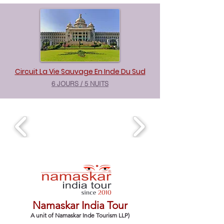
Circuit La Vie Sauvage En Inde Du Sud
6 JOURS / 5 NUITS
Namaskar India Tour
A unit of Namaskar Inde Tourism LLP)