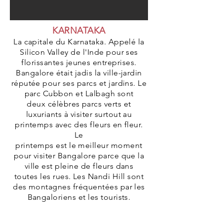
KARNATAKA
La capitale du Karnataka. Appelé la
Silicon Valley de l'Inde pour ses
florissantes jeunes entreprises.
Bangalore était jadis la ville-jardin
réputée pour ses parcs et jardins. Le
parc Cubbon et Lalbagh sont
deux célèbres parcs verts et
luxuriants à visiter surtout au
printemps avec des fleurs en fleur.
Le
printemps est le meilleur moment
pour visiter Bangalore parce que la
ville est pleine de fleurs dans
toutes les rues. Les Nandi Hill sont
des montagnes fréquentées par les
Bangaloriens et les tourists.