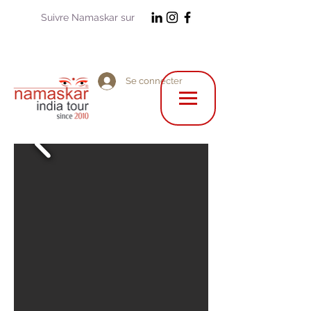
Suivre Namaskar sur
Se connecter